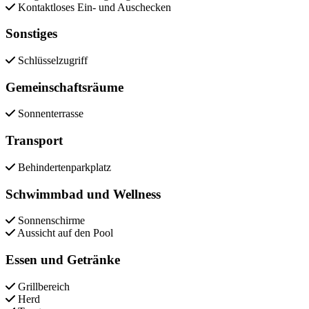
Kontaktloses Ein- und Auschecken
Sonstiges
Schlüsselzugriff
Gemeinschaftsräume
Sonnenterrasse
Transport
Behindertenparkplatz
Schwimmbad und Wellness
Sonnenschirme
Aussicht auf den Pool
Essen und Getränke
Grillbereich
Herd