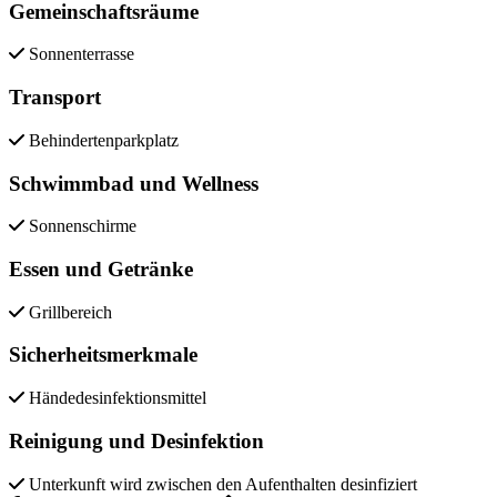
Gemeinschaftsräume
Sonnenterrasse
Transport
Behindertenparkplatz
Schwimmbad und Wellness
Sonnenschirme
Essen und Getränke
Grillbereich
Sicherheitsmerkmale
Händedesinfektionsmittel
Reinigung und Desinfektion
Unterkunft wird zwischen den Aufenthalten desinfiziert