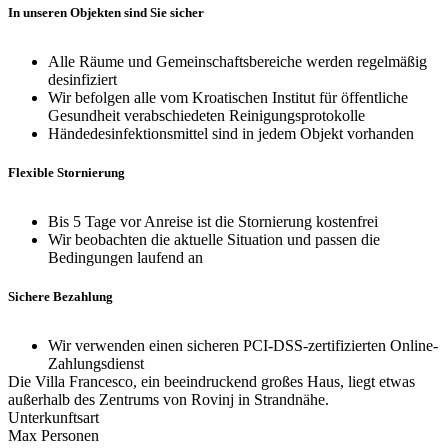
In unseren Objekten sind Sie sicher
Alle Räume und Gemeinschaftsbereiche werden regelmäßig
desinfiziert
Wir befolgen alle vom Kroatischen Institut für öffentliche
Gesundheit verabschiedeten Reinigungsprotokolle
Händedesinfektionsmittel sind in jedem Objekt vorhanden
Flexible Stornierung
Bis 5 Tage vor Anreise ist die Stornierung kostenfrei
Wir beobachten die aktuelle Situation und passen die
Bedingungen laufend an
Sichere Bezahlung
Wir verwenden einen sicheren PCI-DSS-zertifizierten Online-
Zahlungsdienst
Die Villa Francesco, ein beeindruckend großes Haus, liegt etwas
außerhalb des Zentrums von Rovinj in Strandnähe.
Unterkunftsart
Max Personen