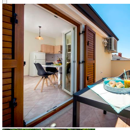
Close modal