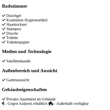
Badezimmer
Duschgel
Kostenlose Hygieneartikel
Haartrockner
Shampoo
Dusche
Toilette
Toilettenpapier
Medien und Technologie
Satellitenkanäle
Außenbereich und Aussicht
Gartenaussicht
Gebäudeeigenschaften
Privates Apartment im Gebäude
- Gegen Aufpreis erhältlich
- Außerhalb verfügbar