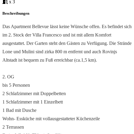
x 3
Beschreibungen
Das Apartment Bellevue lässt keine Wünsche offen. Es befindet sich
im 2. Stock der Villa Francesco und ist mit allem Komfort
ausgestattet. Der Garten steht den Gästen zu Verfügung. Die Strände
Lone und Mulini sind zirka 800 m entfernt und auch Rovinjs
Altstadt ist bequem zu Fuß erreichbar (ca.1,5 km).
2. OG
bis 5 Personen
2 Schlafzimmer mit Doppelbetten
1 Schlafzimmer mit 1 Einzelbett
1 Bad mit Dusche
Wohn- Essküche mit vollausgestatteter Küchenzeile
2 Terrassen