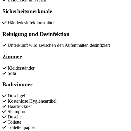
Sicherheitsmerkmale
Händedesinfektionsmittel
Reinigung und Desinfektion
Unterkunft wird zwischen den Aufenthalten desinfiziert
Zimmer
Kleiderständer
Sofa
Badezimmer
Duschgel
Kostenlose Hygieneartikel
Haartrockner
Shampoo
Dusche
Toilette
Toilettenpapier