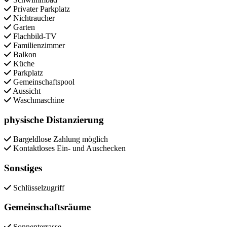
Privater Parkplatz
Nichtraucher
Garten
Flachbild-TV
Familienzimmer
Balkon
Küche
Parkplatz
Gemeinschaftspool
Aussicht
Waschmaschine
physische Distanzierung
Bargeldlose Zahlung möglich
Kontaktloses Ein- und Auschecken
Sonstiges
Schlüsselzugriff
Gemeinschaftsräume
Sonnenterrasse