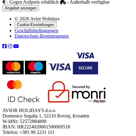
- Gegen Aufpreis erhältlich
- Außerhalb verfügbar
Angebot anzeigen
© 2026 Avior Holidays
Cookie-Einstellungen
Geschäftsbedingungen
Datenschutz-Bestimmungen
AVIOR HOLIDAYS d.o.o.
Domenico Segalla 1, 52210 Rovinj, Kroatien
W-IdNr: 52572884890
IBAN: HR2224020061500069518
Telefon: +385 99 2231 111